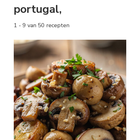
portugal,
1 - 9 van 50 recepten