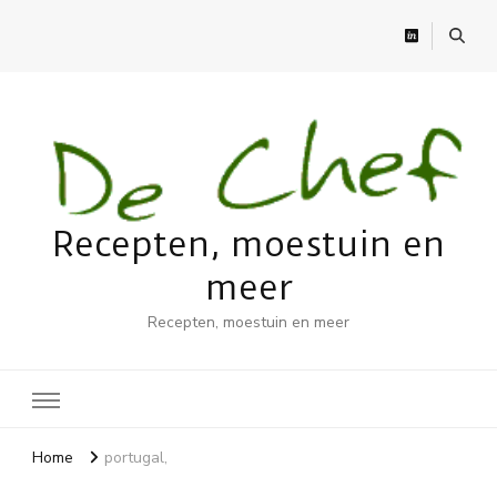
Recepten, moestuin en
meer
Recepten, moestuin en meer
Home
portugal,