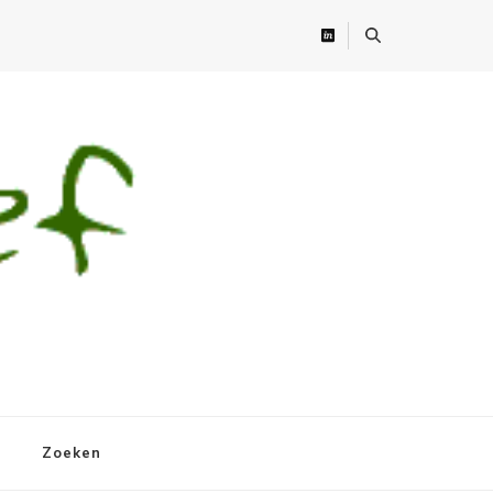
Zoeken