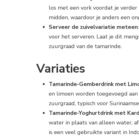
los met een vork voordat je verder
midden, waardoor je anders een onge
Serveer de zuivelvariatie meteen
voor het serveren. Laat je dit meng
zuurgraad van de tamarinde.
Variaties
Tamarinde-Gemberdrink met Lim
en limoen worden toegevoegd aan d
zuurgraad, typisch voor Surinaamse
Tamarinde-Yoghurtdrink met Ka
water in plaats van alleen water, 
is een veel gebruikte variant in In