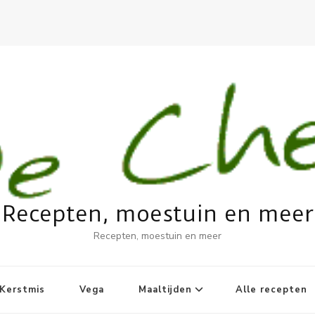
Recepten, moestuin en meer
Recepten, moestuin en meer
Kerstmis
Vega
Maaltijden
Alle recepten