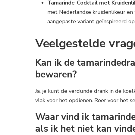
Tamarinde-Cocktail met Kruidenli
met Nederlandse kruidenlikeur en 
aangepaste variant geïnspireerd op
Veelgestelde vrag
Kan ik de tamarindedr
bewaren?
Ja, je kunt de verdunde drank in de koel
vlak voor het opdienen. Roer voor het s
Waar vind ik tamarinde 
als ik het niet kan vind