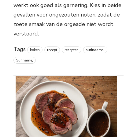
werkt ook goed als garnering. Kies in beide
gevallen voor ongezouten noten, zodat de
zoete smaak van de orgeade niet wordt
verstoord.
Tags
koken
recept
recepten
surinaams,
Suriname,