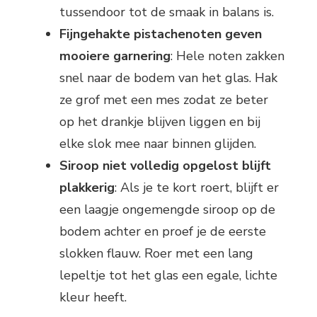
tussendoor tot de smaak in balans is.
Fijngehakte pistachenoten geven
mooiere garnering
: Hele noten zakken
snel naar de bodem van het glas. Hak
ze grof met een mes zodat ze beter
op het drankje blijven liggen en bij
elke slok mee naar binnen glijden.
Siroop niet volledig opgelost blijft
plakkerig
: Als je te kort roert, blijft er
een laagje ongemengde siroop op de
bodem achter en proef je de eerste
slokken flauw. Roer met een lang
lepeltje tot het glas een egale, lichte
kleur heeft.