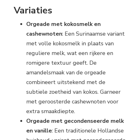
Variaties
Orgeade met kokosmelk en
cashewnoten
: Een Surinaamse variant
met volle kokosmelk in plaats van
reguliere melk, wat een rijkere en
romigere textuur geeft. De
amandelsmaak van de orgeade
combineert uitstekend met de
subtiele zoetheid van kokos. Garneer
met geroosterde cashewnoten voor
extra smaakdiepte.
Orgeade met gecondenseerde melk
en vanille
: Een traditionele Hollandse