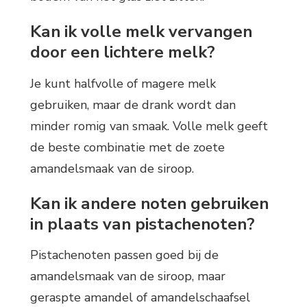
Kan ik volle melk vervangen
door een lichtere melk?
Je kunt halfvolle of magere melk
gebruiken, maar de drank wordt dan
minder romig van smaak. Volle melk geeft
de beste combinatie met de zoete
amandelsmaak van de siroop.
Kan ik andere noten gebruiken
in plaats van pistachenoten?
Pistachenoten passen goed bij de
amandelsmaak van de siroop, maar
geraspte amandel of amandelschaafsel