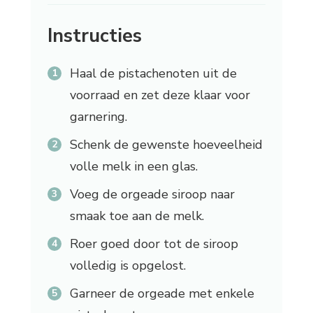
Instructies
Haal de pistachenoten uit de
voorraad en zet deze klaar voor
garnering.
Schenk de gewenste hoeveelheid
volle melk in een glas.
Voeg de orgeade siroop naar
smaak toe aan de melk.
Roer goed door tot de siroop
volledig is opgelost.
Garneer de orgeade met enkele