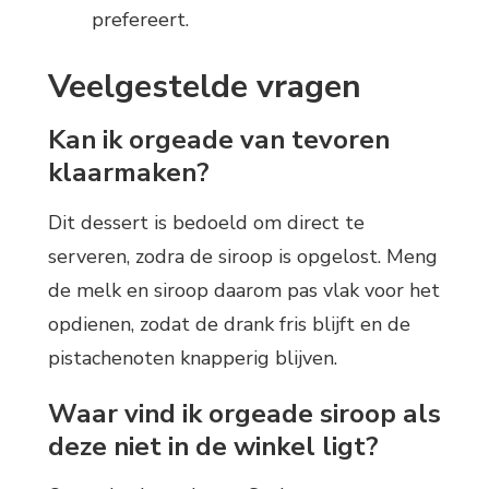
prefereert.
Veelgestelde vragen
Kan ik orgeade van tevoren
klaarmaken?
Dit dessert is bedoeld om direct te
serveren, zodra de siroop is opgelost. Meng
de melk en siroop daarom pas vlak voor het
opdienen, zodat de drank fris blijft en de
pistachenoten knapperig blijven.
Waar vind ik orgeade siroop als
deze niet in de winkel ligt?