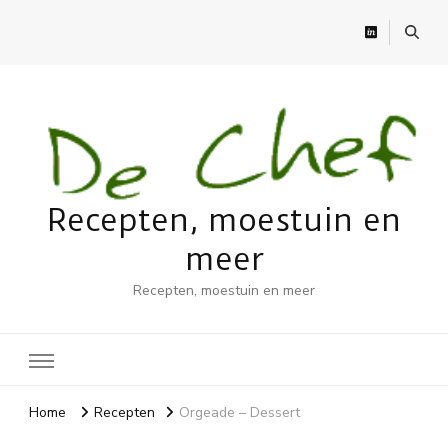
Recepten, moestuin en
meer
Recepten, moestuin en meer
Home
Recepten
Orgeade – Dessert