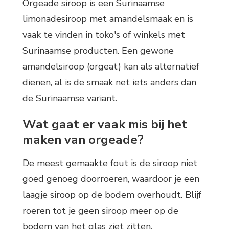
Orgeade siroop is een Surinaamse
limonadesiroop met amandelsmaak en is
vaak te vinden in toko's of winkels met
Surinaamse producten. Een gewone
amandelsiroop (orgeat) kan als alternatief
dienen, al is de smaak net iets anders dan
de Surinaamse variant.
Wat gaat er vaak mis bij het
maken van orgeade?
De meest gemaakte fout is de siroop niet
goed genoeg doorroeren, waardoor je een
laagje siroop op de bodem overhoudt. Blijf
roeren tot je geen siroop meer op de
bodem van het glas ziet zitten.