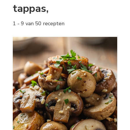
tappas,
1 - 9 van 50 recepten