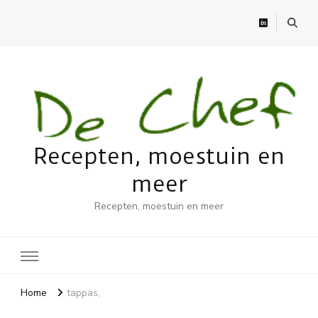
Recepten, moestuin en
meer
Recepten, moestuin en meer
Home
tappas,