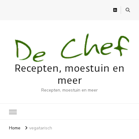
Recepten, moestuin en
meer
Recepten, moestuin en meer
Home
vegatarisch