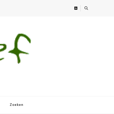
Zoeken