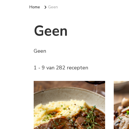
Home
Geen
Geen
Geen
1 - 9 van 282 recepten