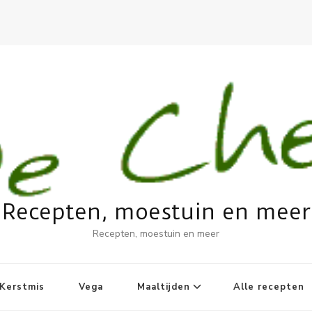
Recepten, moestuin en meer
Recepten, moestuin en meer
Kerstmis
Vega
Maaltijden
Alle recepten