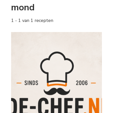
mond
1 - 1 van 1 recepten