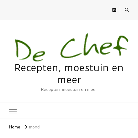
Recepten, moestuin en
meer
Recepten, moestuin en meer
Home
mond