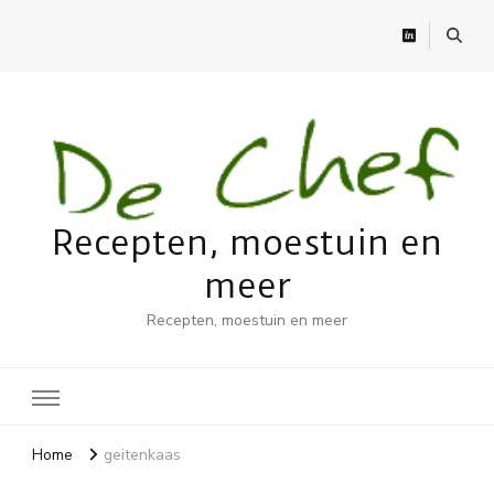
Recepten, moestuin en
meer
Recepten, moestuin en meer
Home
geitenkaas