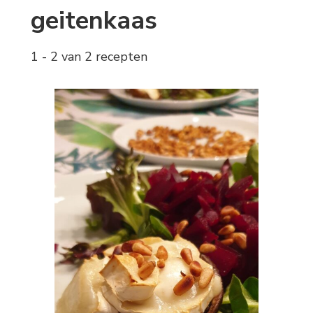
geitenkaas
1 - 2 van 2 recepten