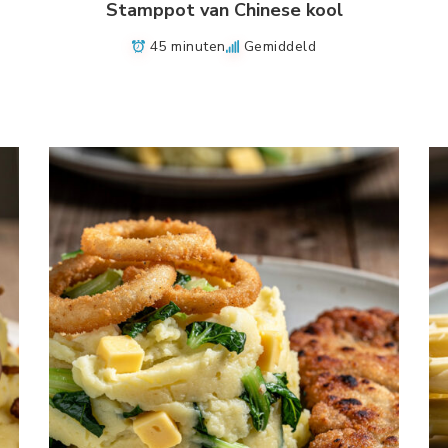
Stamppot van Chinese kool
45 minuten
Gemiddeld