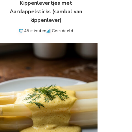
Kippenlevertjes met
Aardappelsticks (sambal van
kippenlever)
45 minuten
Gemiddeld