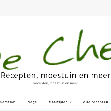
Recepten, moestuin en meer
Recepten, moestuin en meer
Kerstmis
Vega
Maaltijden
Alle recepten