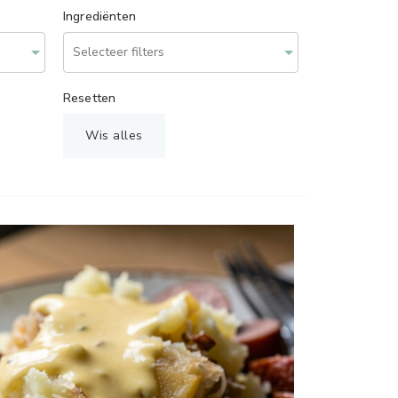
Ingrediënten
Resetten
Wis alles