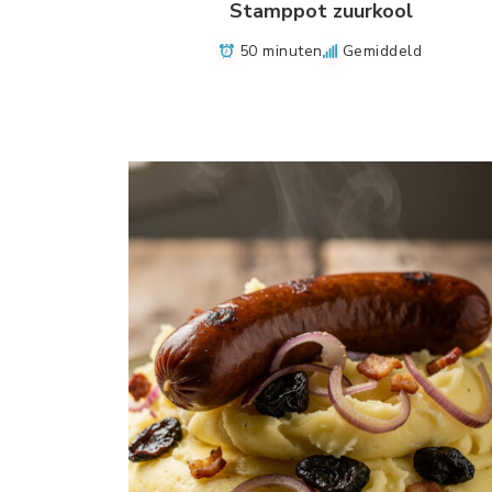
Stamppot zuurkool
50 minuten
Gemiddeld