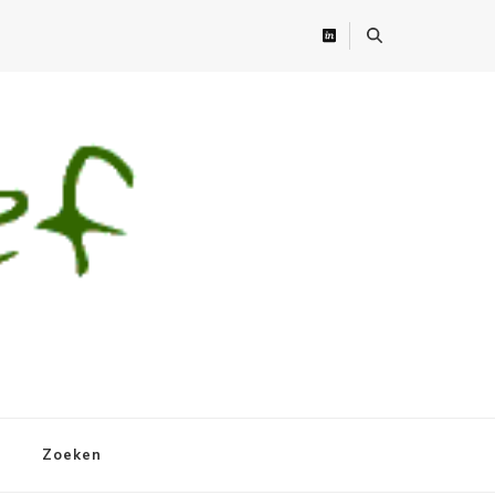
Zoeken