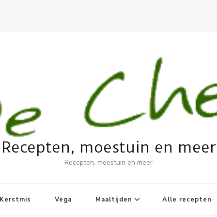
Recepten, moestuin en meer
Recepten, moestuin en meer
Kerstmis
Vega
Maaltijden
Alle recepten