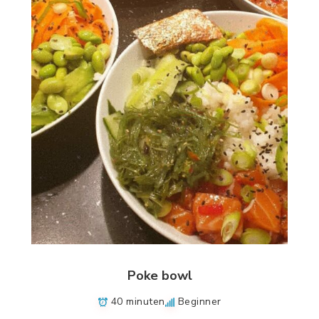
Poke bowl
40 minuten
Beginner