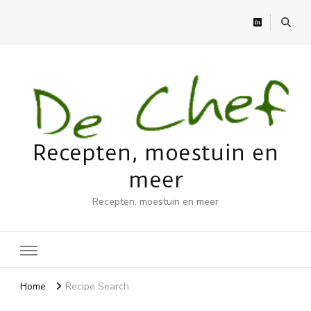
Recepten, moestuin en
meer
Recepten, moestuin en meer
Home
Recipe Search