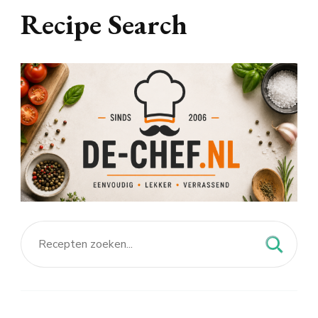
Recipe Search