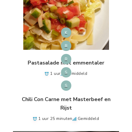
Pastasalade met emmentaler
1 uur
Gemiddeld