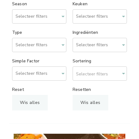
Season
Keuken
Type
Ingrediënten
Simple Factor
Sortering
Selecteer filters
Reset
Resetten
Wis alles
Wis alles