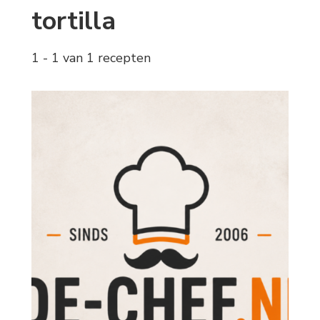
tortilla
1 - 1 van 1 recepten