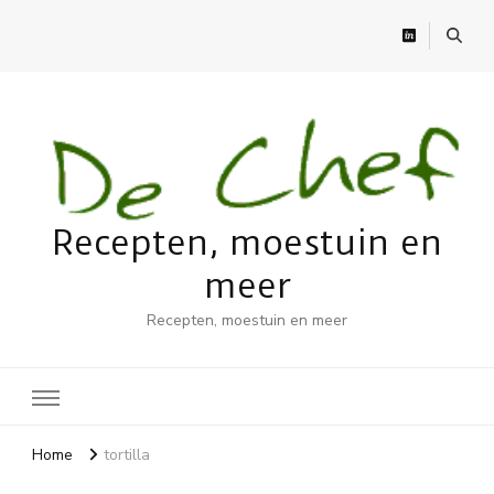
Recepten, moestuin en
meer
Recepten, moestuin en meer
Home
tortilla