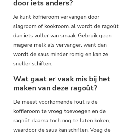
door iets anders?
Je kunt koffieroom vervangen door
slagroom of kookroom, al wordt de ragoût
dan iets voller van smaak. Gebruik geen
magere melk als vervanger, want dan
wordt de saus minder romig en kan ze
sneller schiften.
Wat gaat er vaak mis bij het
maken van deze ragoût?
De meest voorkomende fout is de
koffieroom te vroeg toevoegen en de
ragoût daarna toch nog te laten koken,
waardoor de saus kan schiften. Voeg de