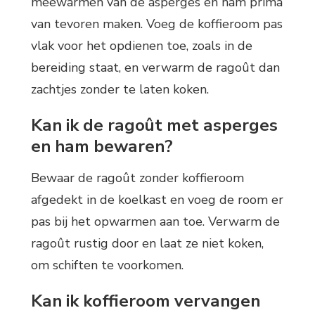
meewarmen van de asperges en ham prima
van tevoren maken. Voeg de koffieroom pas
vlak voor het opdienen toe, zoals in de
bereiding staat, en verwarm de ragoût dan
zachtjes zonder te laten koken.
Kan ik de ragoût met asperges
en ham bewaren?
Bewaar de ragoût zonder koffieroom
afgedekt in de koelkast en voeg de room er
pas bij het opwarmen aan toe. Verwarm de
ragoût rustig door en laat ze niet koken,
om schiften te voorkomen.
Kan ik koffieroom vervangen