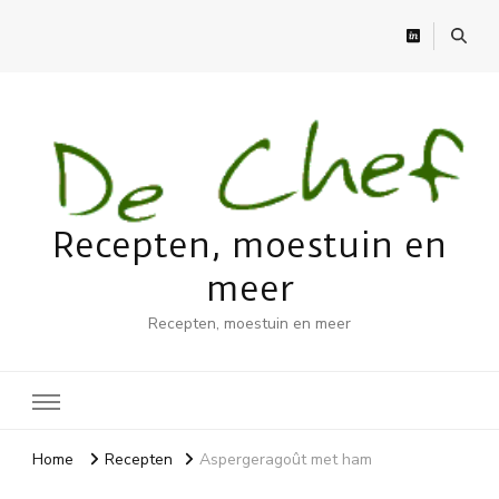
Recepten, moestuin en
meer
Recepten, moestuin en meer
Home
Recepten
Aspergeragoût met ham