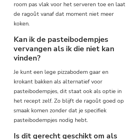
room pas vlak voor het serveren toe en laat
de ragoût vanaf dat moment niet meer
koken.
Kan ik de pasteibodempjes
vervangen als ik die niet kan
vinden?
Je kunt een lege pizzabodem gaar en
krokant bakken als alternatief voor
pasteibodempjes, dit staat ook als optie in
het recept zelf. Zo blijft de ragoût goed op
smaak komen zonder dat je specifiek
pasteibodempjes nodig hebt.
Is dit gerecht geschikt om als