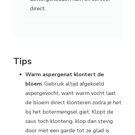
direct.
Tips
Warm aspergenat klontert de
bloem
: Gebruik altijd afgekoeld
aspergevocht, want warm vocht laat
de bloem direct klonteren zodra je het
bij het botermengsel giet. Klopt de
saus toch klonterig, klop dan stevig
door met een garde tot ze glad is.