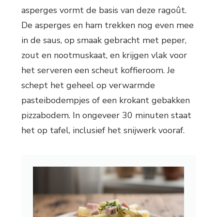
asperges vormt de basis van deze ragoût.
De asperges en ham trekken nog even mee
in de saus, op smaak gebracht met peper,
zout en nootmuskaat, en krijgen vlak voor
het serveren een scheut koffieroom. Je
schept het geheel op verwarmde
pasteibodempjes of een krokant gebakken
pizzabodem. In ongeveer 30 minuten staat
het op tafel, inclusief het snijwerk vooraf.