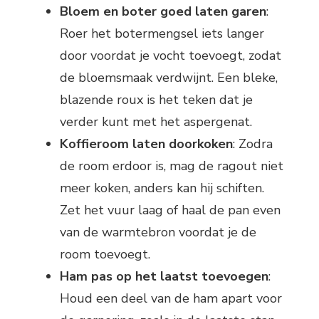
Bloem en boter goed laten garen
:
Roer het botermengsel iets langer
door voordat je vocht toevoegt, zodat
de bloemsmaak verdwijnt. Een bleke,
blazende roux is het teken dat je
verder kunt met het aspergenat.
Koffieroom laten doorkoken
: Zodra
de room erdoor is, mag de ragout niet
meer koken, anders kan hij schiften.
Zet het vuur laag of haal de pan even
van de warmtebron voordat je de
room toevoegt.
Ham pas op het laatst toevoegen
:
Houd een deel van de ham apart voor