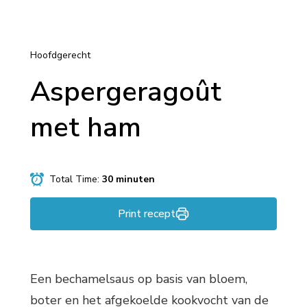
Hoofdgerecht
Aspergeragoût
met ham
Total Time:
30 minuten
Print recept
Een bechamelsaus op basis van bloem,
boter en het afgekoelde kookvocht van de