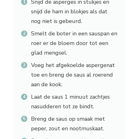
Snijd de asperges in stukjes en
snijd de ham in blokjes als dat
nog niet is gebeurd.
Smelt de boter in een sauspan en
roer er de bloem door tot een
glad mengsel.
Voeg het afgekoelde aspergenat
toe en breng de saus al roerend
aan de kook.
Laat de saus 1 minuut zachtjes
nasudderen tot ze bindt.
Breng de saus op smaak met
peper, zout en nootmuskaat.