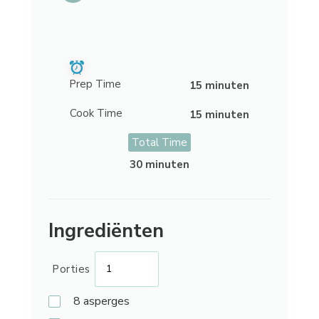
Prep Time
15 minuten
Cook Time
15 minuten
Total Time
30 minuten
Ingrediënten
Porties
8
asperges