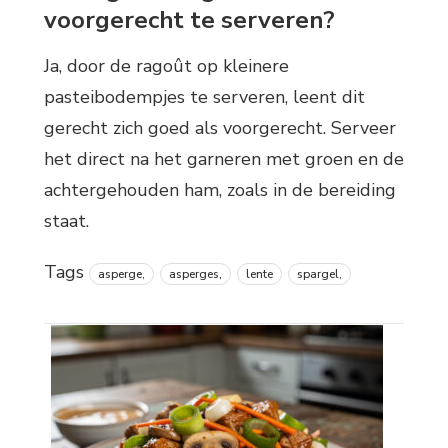
voorgerecht te serveren?
Ja, door de ragoût op kleinere
pasteibodempjes te serveren, leent dit
gerecht zich goed als voorgerecht. Serveer
het direct na het garneren met groen en de
achtergehouden ham, zoals in de bereiding
staat.
Tags
asperge,
asperges,
lente
spargel,