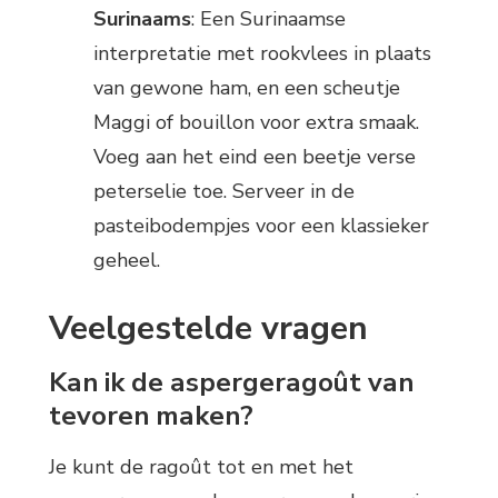
Surinaams
: Een Surinaamse
interpretatie met rookvlees in plaats
van gewone ham, en een scheutje
Maggi of bouillon voor extra smaak.
Voeg aan het eind een beetje verse
peterselie toe. Serveer in de
pasteibodempjes voor een klassieker
geheel.
Veelgestelde vragen
Kan ik de aspergeragoût van
tevoren maken?
Je kunt de ragoût tot en met het