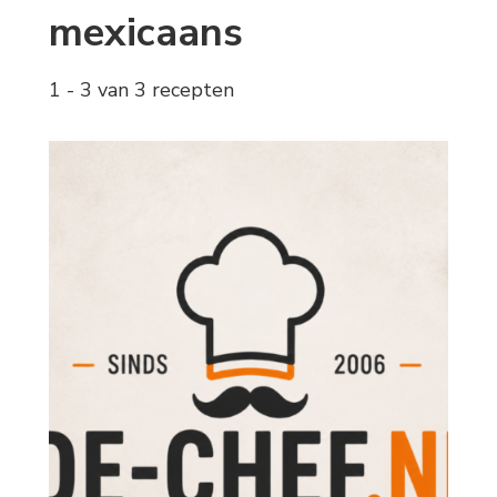
mexicaans
1 - 3 van 3 recepten