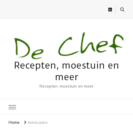
Recepten, moestuin en
meer
Recepten, moestuin en meer
Home
mexicaans