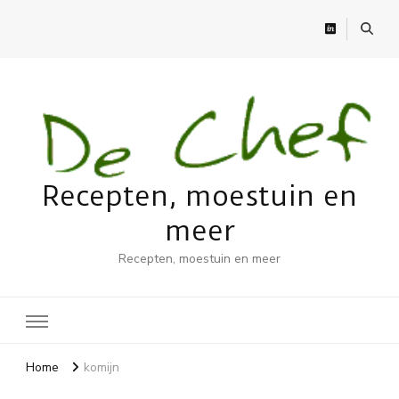
Recepten, moestuin en
meer
Recepten, moestuin en meer
Home
komijn