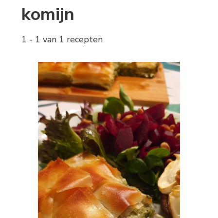
komijn
1 - 1 van 1 recepten