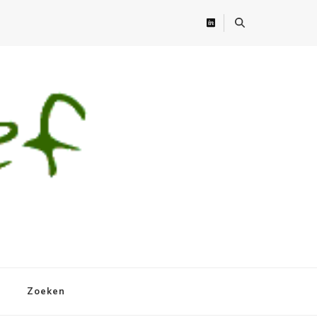
Zoeken