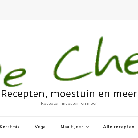
Recepten, moestuin en meer
Recepten, moestuin en meer
Kerstmis
Vega
Maaltijden
Alle recepten