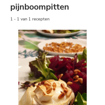
pijnboompitten
1 - 1 van 1 recepten