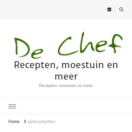
Recepten, moestuin en
meer
Recepten, moestuin en meer
Home
pijnboompitten