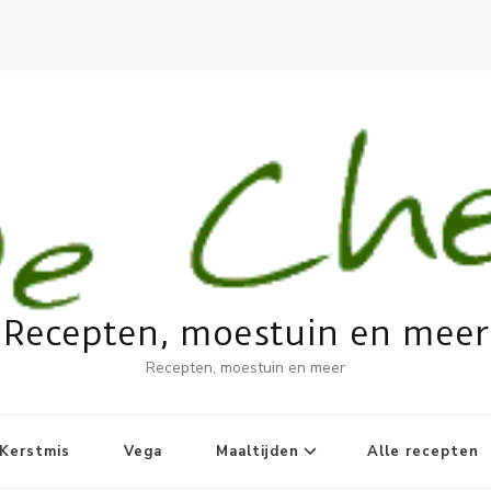
Recepten, moestuin en meer
Recepten, moestuin en meer
Kerstmis
Vega
Maaltijden
Alle recepten