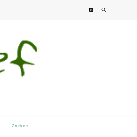
Zoeken