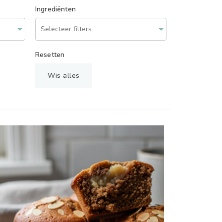
Ingrediënten
Resetten
Wis alles