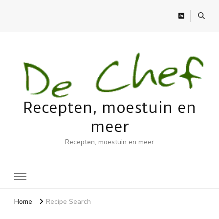
Recepten, moestuin en
meer
Recepten, moestuin en meer
Home
Recipe Search