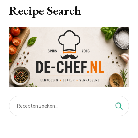
Recipe Search