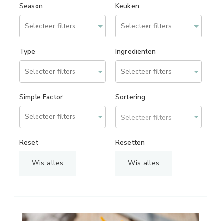
Season
Keuken
Type
Ingrediënten
Simple Factor
Sortering
Selecteer filters
Reset
Resetten
Wis alles
Wis alles