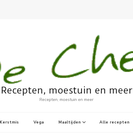
Recepten, moestuin en meer
Recepten, moestuin en meer
Kerstmis
Vega
Maaltijden
Alle recepten