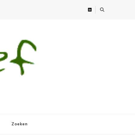
Zoeken