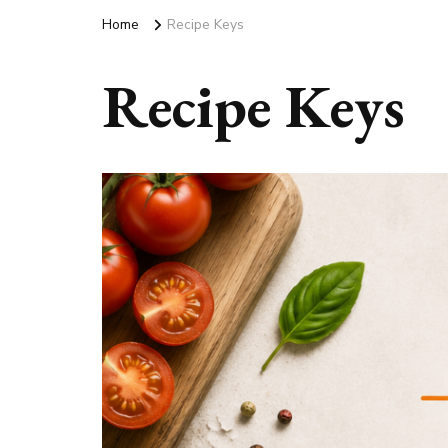
Home
Recipe Keys
Recipe Keys