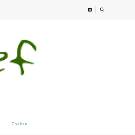
Zoeken