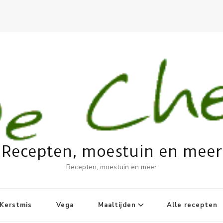
Recepten, moestuin en meer
Recepten, moestuin en meer
Kerstmis
Vega
Maaltijden
Alle recepten