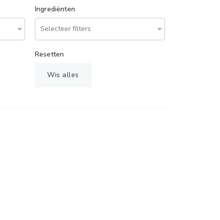
Ingrediënten
Resetten
Wis alles