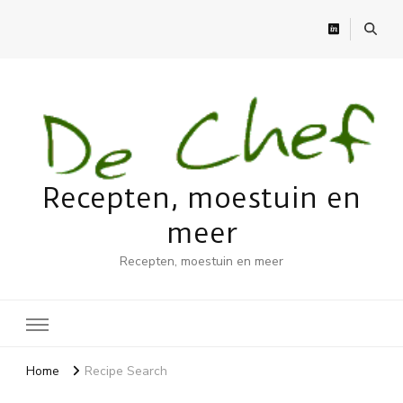
Recepten, moestuin en
meer
Recepten, moestuin en meer
Home
Recipe Search