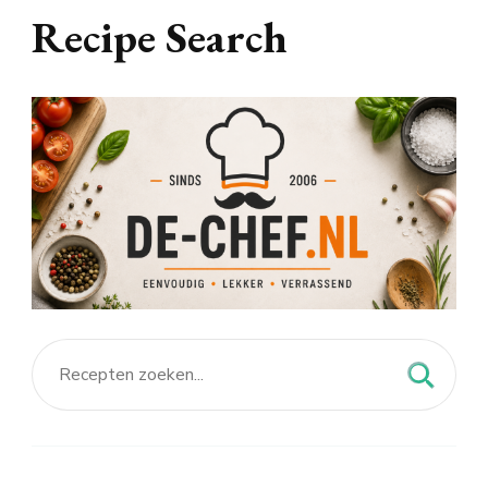
Recipe Search