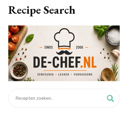
Recipe Search