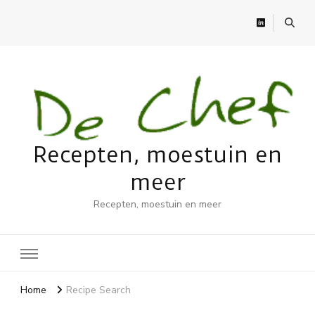
Recepten, moestuin en
meer
Recepten, moestuin en meer
Home
Recipe Search