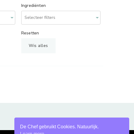
Ingrediënten
Resetten
Wis alles
De Chef gebruikt Cookies. Natuurlijk.
Learn more