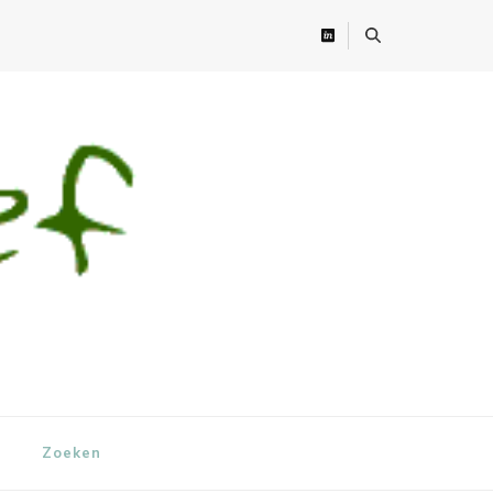
Zoeken