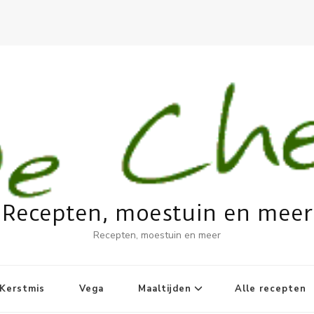
Recepten, moestuin en meer
Recepten, moestuin en meer
Kerstmis
Vega
Maaltijden
Alle recepten