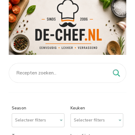
Season
Keuken