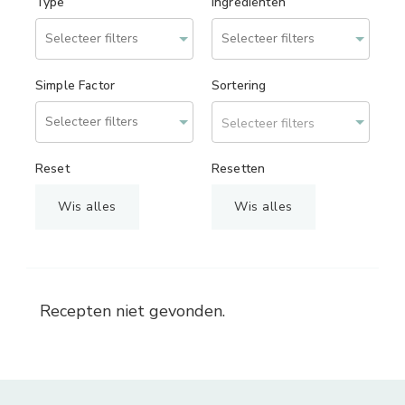
Type
Ingrediënten
Simple Factor
Sortering
Selecteer filters
Reset
Resetten
Wis alles
Wis alles
Recepten niet gevonden.