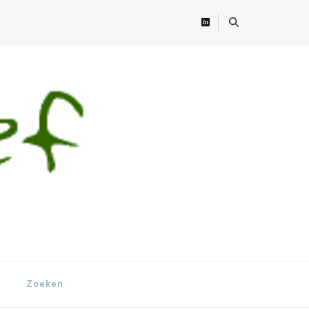
Zoeken