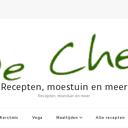
Recepten, moestuin en meer
Recepten, moestuin en meer
Kerstmis
Vega
Maaltijden
Alle recepten