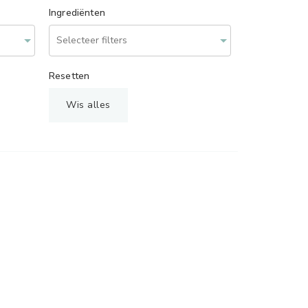
Ingrediënten
Resetten
Wis alles