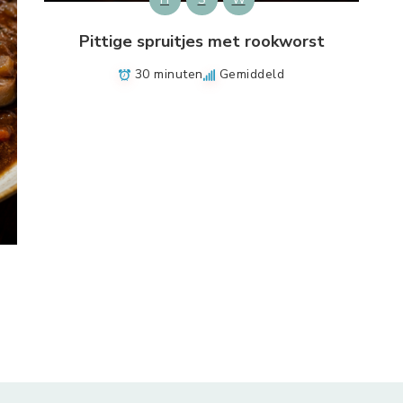
Pittige spruitjes met rookworst
30 minuten
Gemiddeld