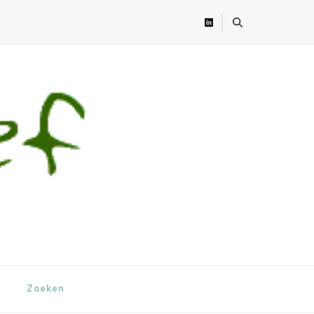
Zoeken