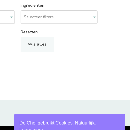
Ingrediënten
Resetten
Wis alles
De Chef gebruikt Cookies. Natuurlijk.
Learn more