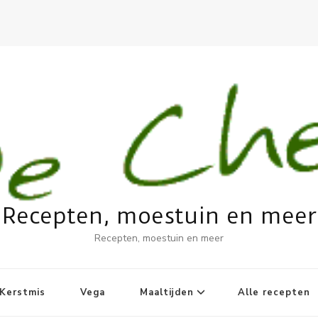
Recepten, moestuin en meer
Recepten, moestuin en meer
Kerstmis
Vega
Maaltijden
Alle recepten