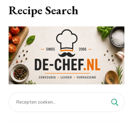
Recipe Search