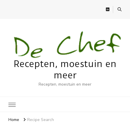
Recepten, moestuin en
meer
Recepten, moestuin en meer
Home
Recipe Search