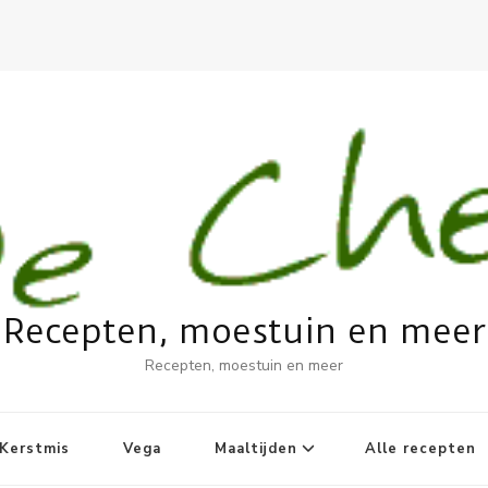
Recepten, moestuin en meer
Recepten, moestuin en meer
Kerstmis
Vega
Maaltijden
Alle recepten