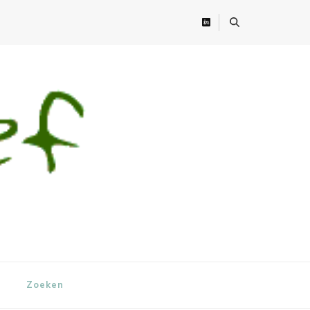
Zoeken