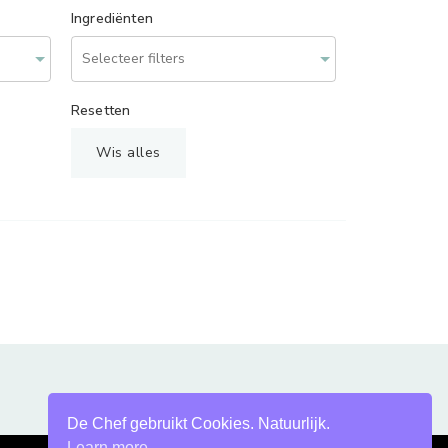
Ingrediënten
Resetten
Wis alles
De Chef gebruikt Cookies. Natuurlijk.
Learn more