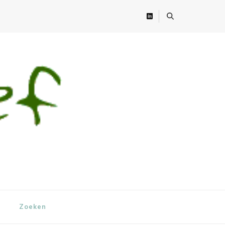
Zoeken