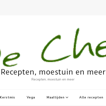
Recepten, moestuin en meer
Recepten, moestuin en meer
Kerstmis
Vega
Maaltijden
Alle recepten