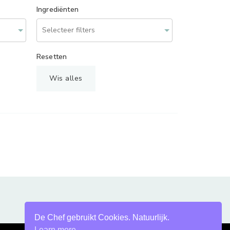
Ingrediënten
Resetten
Wis alles
De Chef gebruikt Cookies. Natuurlijk.
Learn more