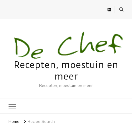
Recepten, moestuin en
meer
Recepten, moestuin en meer
Home
Recipe Search