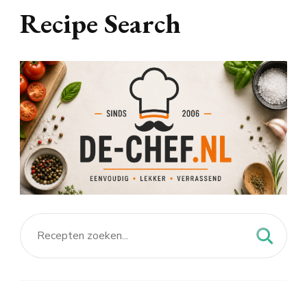
Recipe Search