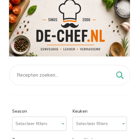
Season
Keuken