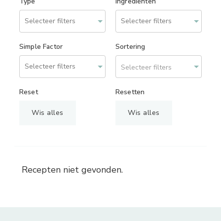
Type
Ingrediënten
Simple Factor
Sortering
Selecteer filters
Reset
Resetten
Wis alles
Wis alles
Recepten niet gevonden.