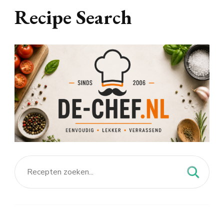
Recipe Search