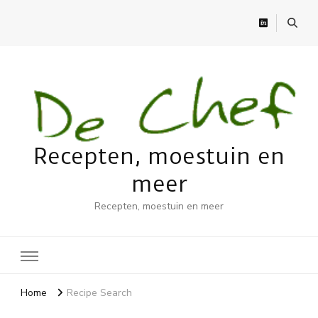
Recepten, moestuin en
meer
Recepten, moestuin en meer
Home
Recipe Search