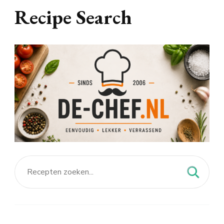
Recipe Search