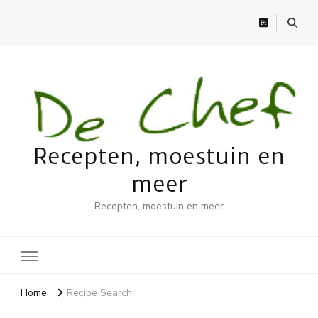
Recepten, moestuin en
meer
Recepten, moestuin en meer
Home
Recipe Search