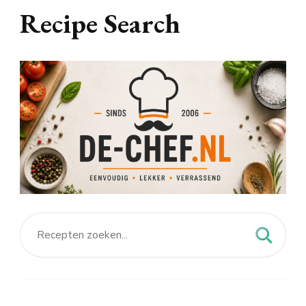
Recipe Search