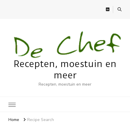
Recepten, moestuin en
meer
Recepten, moestuin en meer
Home
Recipe Search