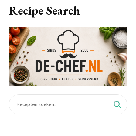
Recipe Search