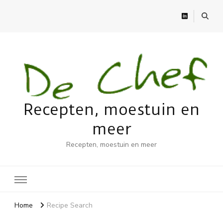
Recepten, moestuin en
meer
Recepten, moestuin en meer
Home
Recipe Search