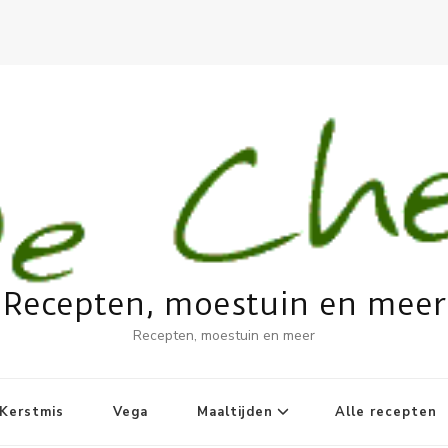
Recepten, moestuin en meer
Recepten, moestuin en meer
Kerstmis
Vega
Maaltijden
Alle recepten