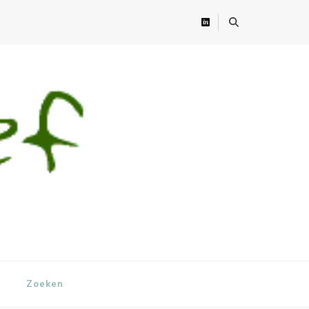
Zoeken