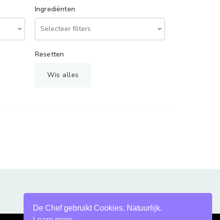
Ingrediënten
Resetten
Wis alles
De Chef gebruikt Cookies. Natuurlijk.
Learn more