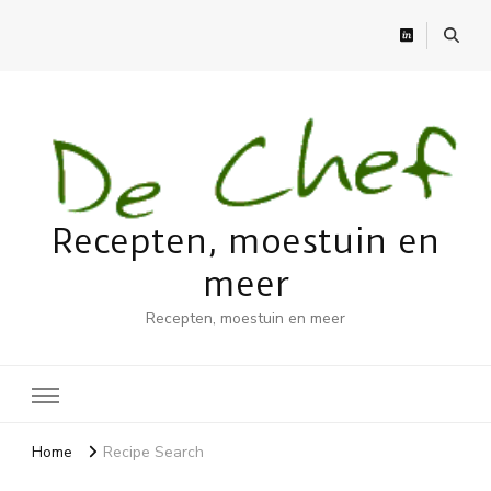
Recepten, moestuin en
meer
Recepten, moestuin en meer
Home
Recipe Search