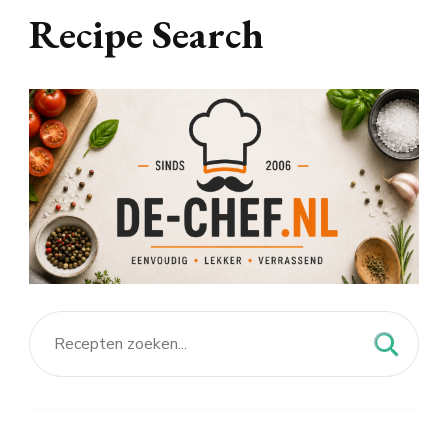
Recipe Search