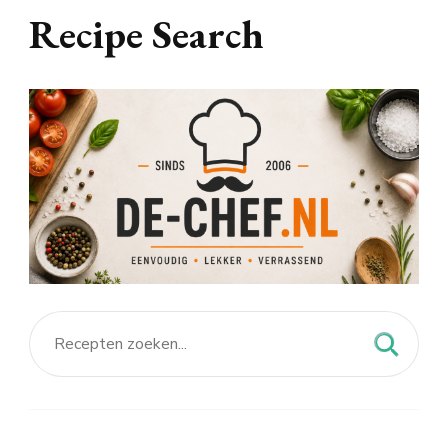
Recipe Search