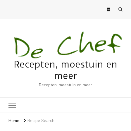
Recepten, moestuin en
meer
Recepten, moestuin en meer
Home
Recipe Search