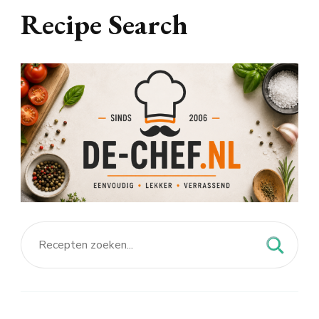
Recipe Search