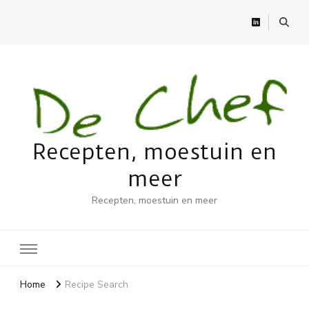
Recepten, moestuin en
meer
Recepten, moestuin en meer
Home
Recipe Search