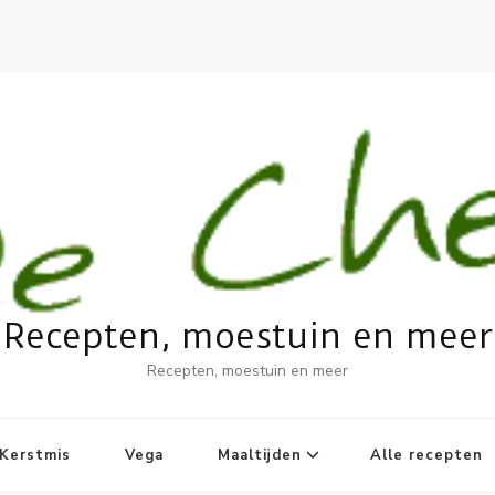
Recepten, moestuin en meer
Recepten, moestuin en meer
Kerstmis
Vega
Maaltijden
Alle recepten