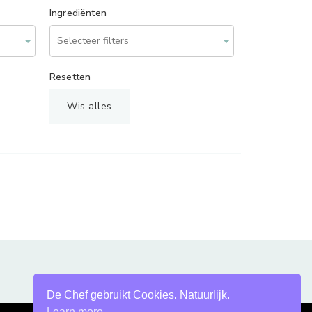
Ingrediënten
Resetten
Wis alles
De Chef gebruikt Cookies. Natuurlijk.
Learn more