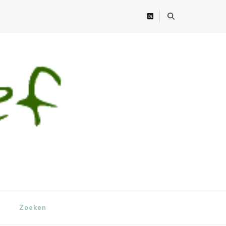
Zoeken