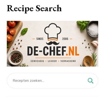
Recipe Search