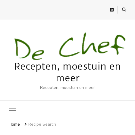
Recepten, moestuin en
meer
Recepten, moestuin en meer
Home
Recipe Search