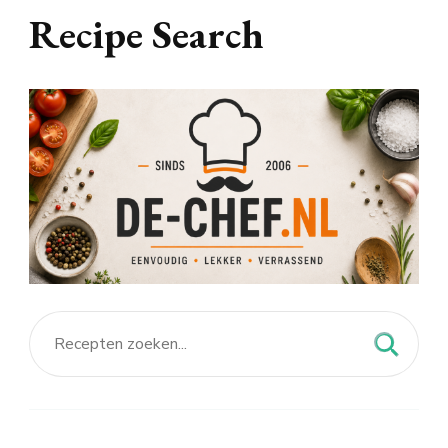
Recipe Search