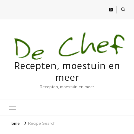
Recepten, moestuin en
meer
Recepten, moestuin en meer
Home
Recipe Search