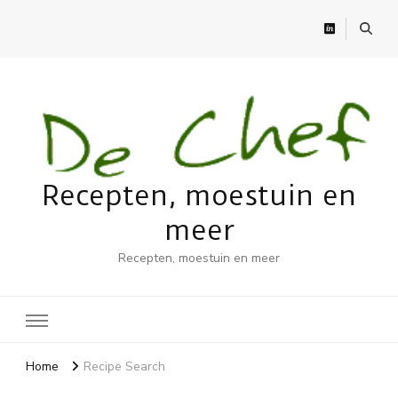
Recepten, moestuin en
meer
Recepten, moestuin en meer
Home
Recipe Search