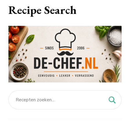
Recipe Search