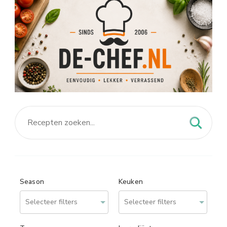
Season
Keuken