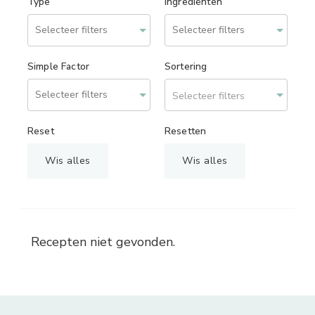
Type
Ingrediënten
Simple Factor
Sortering
Selecteer filters
Reset
Resetten
Wis alles
Wis alles
Recepten niet gevonden.