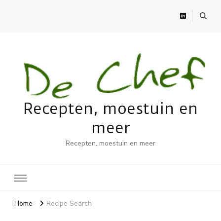
Recepten, moestuin en
meer
Recepten, moestuin en meer
Home
Recipe Search