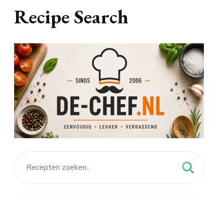
Recipe Search