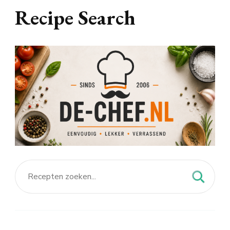
Recipe Search