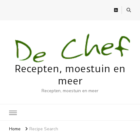
Recepten, moestuin en
meer
Recepten, moestuin en meer
Home
Recipe Search