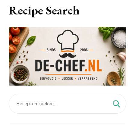
Recipe Search