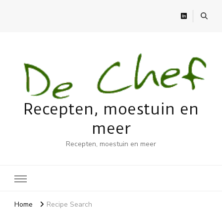
Recepten, moestuin en
meer
Recepten, moestuin en meer
Home
Recipe Search