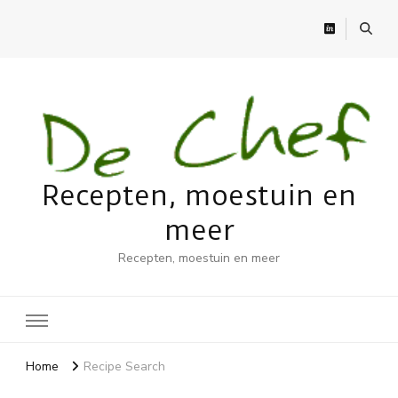
Recepten, moestuin en
meer
Recepten, moestuin en meer
Home
Recipe Search