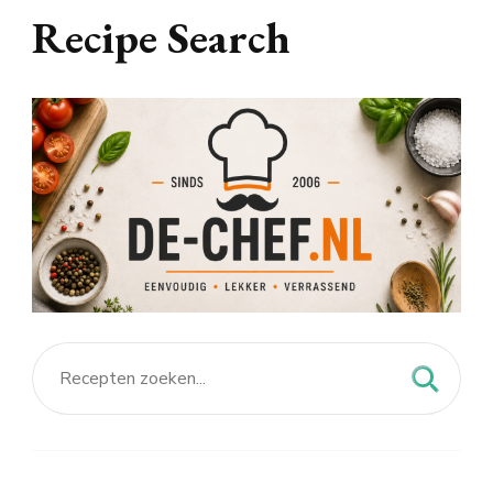
Recipe Search