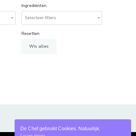
Ingrediënten
Resetten
Wis alles
De Chef gebruikt Cookies. Natuurlijk.
Learn more