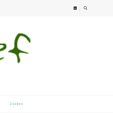
Zoeken