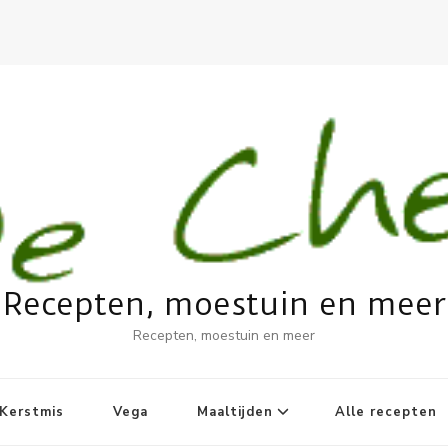
Recepten, moestuin en meer
Recepten, moestuin en meer
Kerstmis
Vega
Maaltijden
Alle recepten